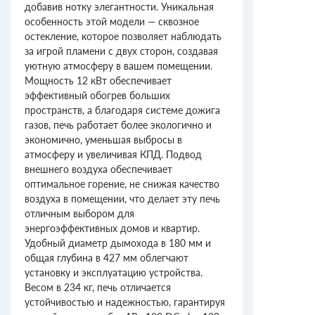
добавив нотку элегантности. Уникальная
особенность этой модели — сквозное
остекление, которое позволяет наблюдать
за игрой пламени с двух сторон, создавая
уютную атмосферу в вашем помещении.
Мощность 12 кВт обеспечивает
эффективный обогрев больших
пространств, а благодаря системе дожига
газов, печь работает более экологично и
экономично, уменьшая выбросы в
атмосферу и увеличивая КПД. Подвод
внешнего воздуха обеспечивает
оптимальное горение, не снижая качество
воздуха в помещении, что делает эту печь
отличным выбором для
энергоэффективных домов и квартир.
Удобный диаметр дымохода в 180 мм и
общая глубина в 427 мм облегчают
установку и эксплуатацию устройства.
Весом в 234 кг, печь отличается
устойчивостью и надежностью, гарантируя