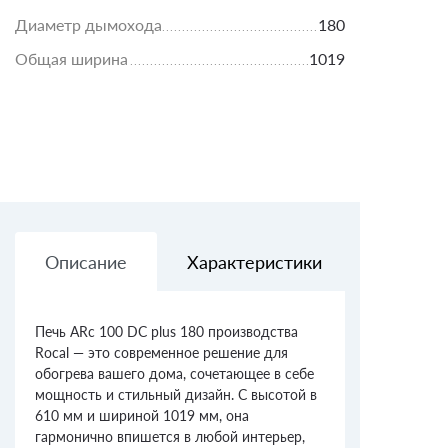
Диаметр дымохода
180
Общая ширина
1019
Описание
Характеристики
Доставк
Печь ARc 100 DC plus 180 производства
Rocal — это современное решение для
обогрева вашего дома, сочетающее в себе
мощность и стильный дизайн. С высотой в
610 мм и шириной 1019 мм, она
гармонично впишется в любой интерьер,