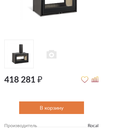
418 281 ₽
В корзину
Производитель
Rocal