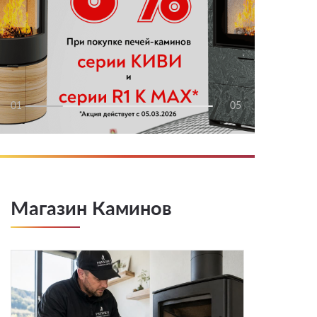
01
05
Магазин Каминов