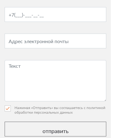
Нажимая «Отправить» вы соглашаетесь с политикой
обработки персональных данных