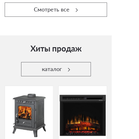
Смотреть все
Хиты продаж
каталог