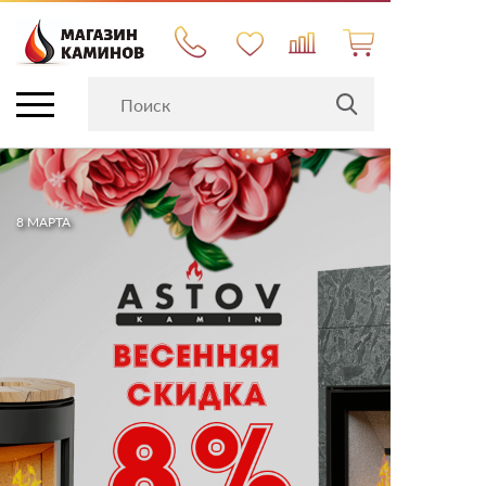
8 МАРТА
КАМИНЫ