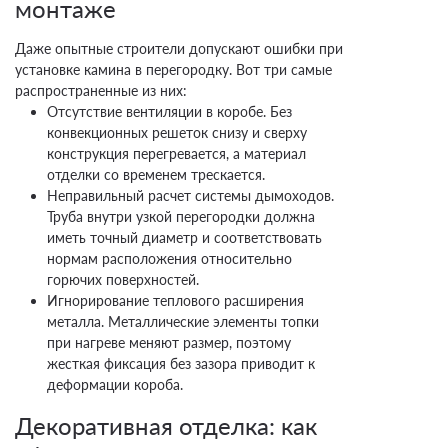
монтаже
Даже опытные строители допускают ошибки при
установке камина в перегородку. Вот три самые
распространенные из них:
Отсутствие вентиляции в коробе. Без
конвекционных решеток снизу и сверху
конструкция перегревается, а материал
отделки со временем трескается.
Неправильный расчет системы дымоходов.
Труба внутри узкой перегородки должна
иметь точный диаметр и соответствовать
нормам расположения относительно
горючих поверхностей.
Игнорирование теплового расширения
металла. Металлические элементы топки
при нагреве меняют размер, поэтому
жесткая фиксация без зазора приводит к
деформации короба.
Декоративная отделка: как