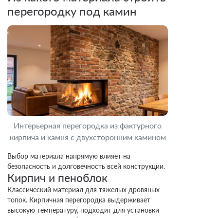
перегородку под камин
Интерьерная перегородка из фактурного
кирпича и камня с двухсторонним камином
Выбор материала напрямую влияет на
безопасность и долговечность всей конструкции.
Кирпич и пеноблок
Классический материал для тяжелых дровяных
топок. Кирпичная перегородка выдерживает
высокую температуру, подходит для установки