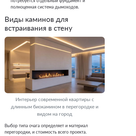
потребуется отдельный фундамент и
полноценная система дымоходов.
Виды каминов для
встраивания в стену
Интерьер современной квартиры с
длинным биокамином в перегородке и
видом на город
Выбор типа очага определяет и материал
перегородки, и стоимость всего проекта.