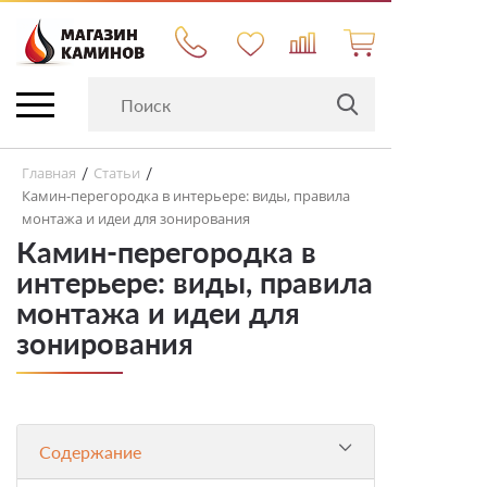
Главная
Статьи
/
/
Камин-перегородка в интерьере: виды, правила
монтажа и идеи для зонирования
Камин-перегородка в
интерьере: виды, правила
монтажа и идеи для
зонирования
Содержание