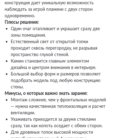
конструкция дает уникальную возможность
наблюдать за игрой пламени с двух сторон
одновременно.
Плюсы решения:
Один очаг отапливает и украшает сразу две
зоны помещения.
Естественный свет от открытой топки
проходит сквозь перегородку, не разрывая
пространство глухой стеной.
Камин становится главным элементом
дизайна и центром внимания в интерьере.
Большой выбор форм и размеров позволяет
подобрать модель под любую конструкцию
стены.
Минусы, о которых важно знать заранее:
Монтаж сложнее, чем у фронтальных моделей
— нужна качественная теплоизоляция и расчет
вентиляции.
Ухаживать приходится за двумя стеклами
сразу, так как копоть оседает с обеих сторон.
Для дровяных топок высокой мощности