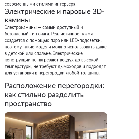
современными стилями интерьера.
Электрические и паровые 3D-
камины
Электрокамины — самый доступный и
безопасный тип очага. Реалистичное пламя
создается с помощью пара или LED-подсветки,
поэтому такие модели можно использовать даже
в детской или спальне. Электрические
конструкции не нагревают воздух до высокой
температуры, не требуют дымоходов и подходят
для установки в перегородки любой толщины.
Расположение перегородки:
как стильно разделить
пространство