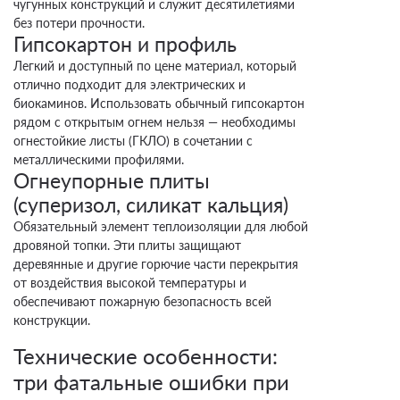
чугунных конструкций и служит десятилетиями
без потери прочности.
Гипсокартон и профиль
Легкий и доступный по цене материал, который
отлично подходит для электрических и
биокаминов. Использовать обычный гипсокартон
рядом с открытым огнем нельзя — необходимы
огнестойкие листы (ГКЛО) в сочетании с
металлическими профилями.
Огнеупорные плиты
(суперизол, силикат кальция)
Обязательный элемент теплоизоляции для любой
дровяной топки. Эти плиты защищают
деревянные и другие горючие части перекрытия
от воздействия высокой температуры и
обеспечивают пожарную безопасность всей
конструкции.
Технические особенности:
три фатальные ошибки при