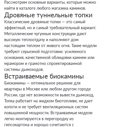
Рассмотрим основные варианты, которые можно
найти в каталоге любого магазина каминов.
Дровяные туннельные топки
Классические дровяные топки — это самый
эффектный, но и самый требовательный вариант.
Металлические чугунные конструкции дают
высокую теплоотдачу и наполняют дом
настоящим теплом от живого огня. Такие модели
требуют серьезной подготовки: усиленного
основания, качественной облицовки камнем или
мрамором и грамотно спроектированной
системы дымоходов.
Встраиваемые биокамины
Биокамины — оптимальное решение для
квартиры в Москве или любом другом городе
России, где нет возможности вывести дымоход.
Топка работает на жидком биотопливе, не дает
копоти и не требует вентиляционных систем
повышенной мощности. Встраиваемые модели
легко монтируются в перегородку из
гипсокартона и хорошо сочетаются с