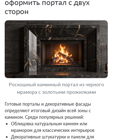
оформить портал с двух
сторон
Роскошный каминный портал из черного
мрамора с золотыми прожилками
Готовые порталы и декоративные фасады
определяют итоговый дизайн всей зоны с
камином. Среди популярных решений:
Облицовка натуральным камнем или
мрамором для классических интерьеров
Декоративные штукатурки и панели для