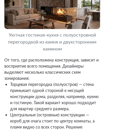
Уютная гостиная-кухня с полуостровной
перегородкой из камня и двухсторонним
камином
От того, где расположена конструкция, зависит и
восприятие всего помещения. Дизайнеры
выделяют несколько классических схем
зонирования:
Торцевая перегородка (полуостров) — стена
примыкает одной стороной к несущей
конструкции дома, разделяя, например, кухню
и гостиную. Такой вариант хорошо подходит
для квартир среднего размера.
Центральные (островные) конструкции —
короб для очага стоит по центру комнаты, а
пламя видно со всех сторон. Решение