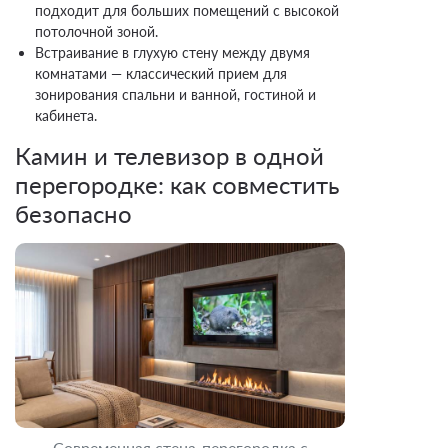
подходит для больших помещений с высокой
потолочной зоной.
Встраивание в глухую стену между двумя
комнатами — классический прием для
зонирования спальни и ванной, гостиной и
кабинета.
Камин и телевизор в одной
перегородке: как совместить
безопасно
Современная стена-перегородка с