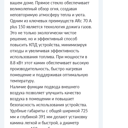
вашем доме. Прямое стекло обеспечивает
великолепный обзор огня, создавая
неповторимую атмосферу тепла и уюта.
Одним из ключевых преимуществ ARc 70 A
plus 150 является технология дожига газов.
Это не только экологически чистое
решение, но и эффективный способ
повысить КПД устройства, минимизируя
отходы и увеличивая эффективность
использования топлива. При мощности в
8.8 кВт этот камин обеспечивает высокую
производительность, быстро нагревая
помещение и поддерживая оптимальную
температуру.
Наличие функции подвода внешнего
воздуха позволяет улучшить качество
воздуха в помещении и повышает
безопасность использования устройства.
Удобные габариты с общей шириной 725
мм и глубиной 391 мм делают установку
камина легкой и быстрой, а диаметр