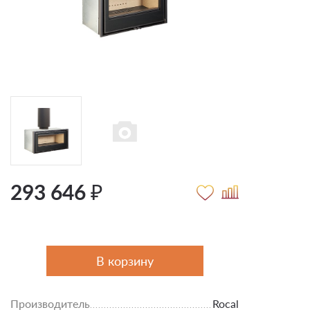
293 646 ₽
В корзину
Производитель
Rocal