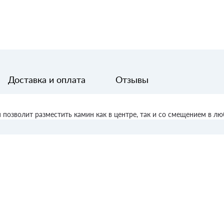
Доставка и оплата
Отзывы
позволит разместить камин как в центре, так и со смещением в лю