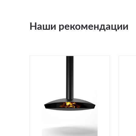
Наши рекомендации