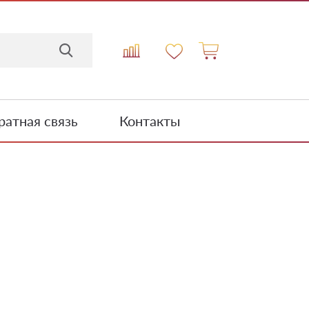
атная связь
Контакты