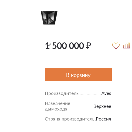
1 500 000 ₽
В корзину
Производитель
Aves
Назначение
Верхнее
дымохода
Страна производитель
Россия