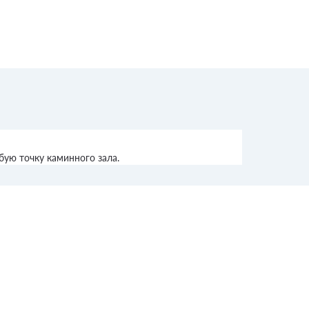
бую точку каминного зала.