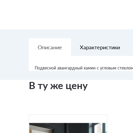
Описание
Характеристики
Подвесной авангардный камин с угловым стеклом 
В ту же цену