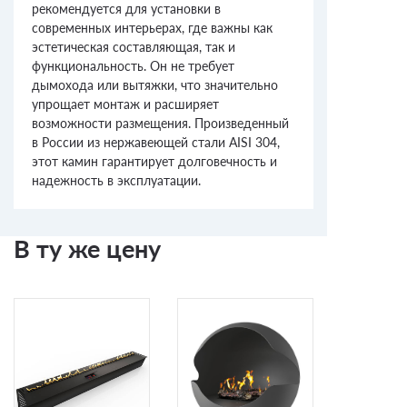
рекомендуется для установки в
современных интерьерах, где важны как
эстетическая составляющая, так и
функциональность. Он не требует
дымохода или вытяжки, что значительно
упрощает монтаж и расширяет
возможности размещения. Произведенный
в России из нержавеющей стали AISI 304,
этот камин гарантирует долговечность и
надежность в эксплуатации.
В ту же цену