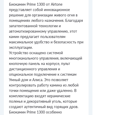
Биокамин Prime 1300 от Airtone
представляет собой инновационное
решение для организации живого огня в
помещениях любого назначения. Благодаря
запатентованной технологии и
автоматизированному управлению, этот
камин предлагает пользователям
максимальное удобство и безопасность при
эксплуатации.
Устройство оснащено системой
многоканального управления, включающей
кнопочную панель на корпусе, пульт
дистанционного управления и
опциональное подключение к системам
Умный дом и Алиса. Это позволяет
контролировать работу камина из любой
точки помещения или даже удаленно. В
комплектацию входят керамические
поленья и декоративный уголь, которые
создают аутентичный вид горящих дров.
Биокамин Prime 1300 особенно