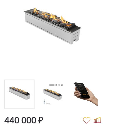
440 000 ₽