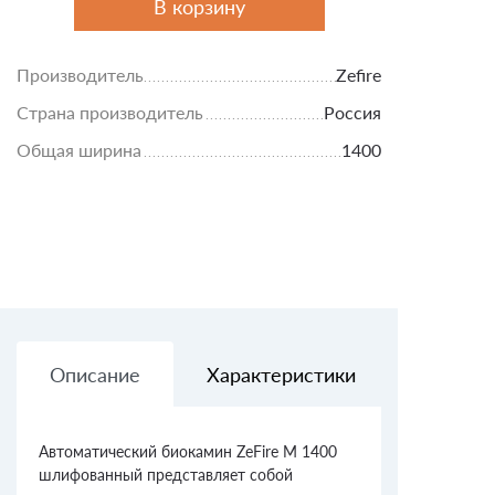
В корзину
Производитель
Zefire
Страна производитель
Россия
Общая ширина
1400
Описание
Характеристики
Доставк
Автоматический биокамин ZeFire М 1400
шлифованный представляет собой