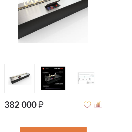
382 000 ₽