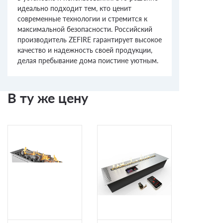
идеально подходит тем, кто ценит
современные технологии и стремится к
максимальной безопасности. Российский
производитель ZEFIRE гарантирует высокое
качество и надежность своей продукции,
делая пребывание дома поистине уютным.
В ту же цену