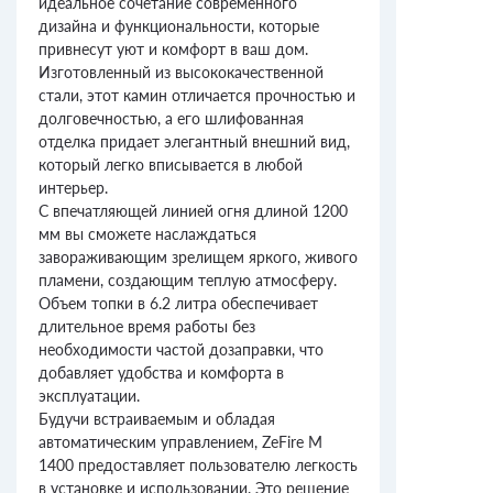
идеальное сочетание современного
дизайна и функциональности, которые
привнесут уют и комфорт в ваш дом.
Изготовленный из высококачественной
стали, этот камин отличается прочностью и
долговечностью, а его шлифованная
отделка придает элегантный внешний вид,
который легко вписывается в любой
интерьер.
С впечатляющей линией огня длиной 1200
мм вы сможете наслаждаться
завораживающим зрелищем яркого, живого
пламени, создающим теплую атмосферу.
Объем топки в 6.2 литра обеспечивает
длительное время работы без
необходимости частой дозаправки, что
добавляет удобства и комфорта в
эксплуатации.
Будучи встраиваемым и обладая
автоматическим управлением, ZeFire М
1400 предоставляет пользователю легкость
в установке и использовании. Это решение