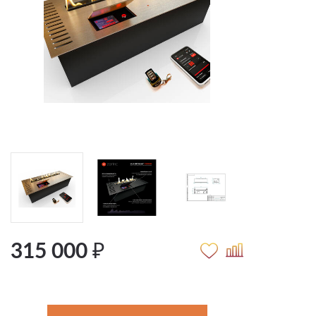
315 000 ₽