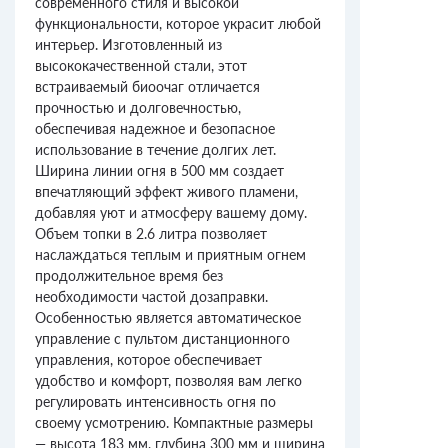
современного стиля и высокой
функциональности, которое украсит любой
интерьер. Изготовленный из
высококачественной стали, этот
встраиваемый биоочаг отличается
прочностью и долговечностью,
обеспечивая надежное и безопасное
использование в течение долгих лет.
Ширина линии огня в 500 мм создает
впечатляющий эффект живого пламени,
добавляя уют и атмосферу вашему дому.
Объем топки в 2.6 литра позволяет
наслаждаться теплым и приятным огнем
продолжительное время без
необходимости частой дозаправки.
Особенностью является автоматическое
управление с пультом дистанционного
управления, которое обеспечивает
удобство и комфорт, позволяя вам легко
регулировать интенсивность огня по
своему усмотрению. Компактные размеры
— высота 183 мм, глубина 300 мм и ширина