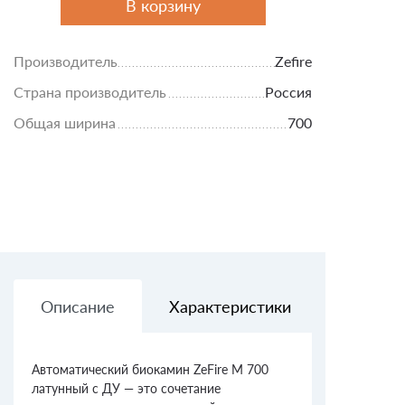
В корзину
Производитель
Zefire
Страна производитель
Россия
Общая ширина
700
Описание
Характеристики
Доставк
Автоматический биокамин ZeFire М 700
латунный с ДУ — это сочетание