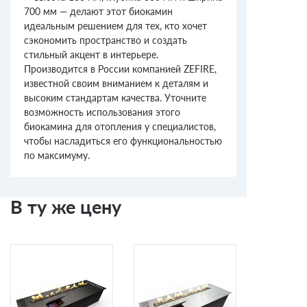
700 мм — делают этот биокамин
идеальным решением для тех, кто хочет
сэкономить пространство и создать
стильный акцент в интерьере.
Производится в России компанией ZEFIRE,
известной своим вниманием к деталям и
высоким стандартам качества. Уточните
возможность использования этого
биокамина для отопления у специалистов,
чтобы насладиться его функциональностью
по максимуму.
В ту же цену