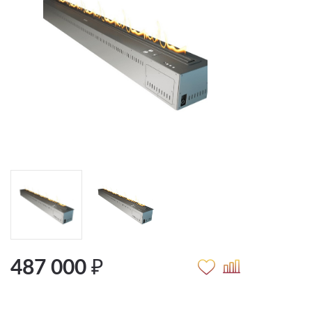
487 000 ₽