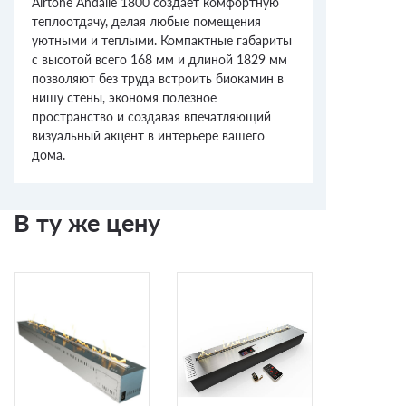
Airtone Andalle 1800 создаёт комфортную
теплоотдачу, делая любые помещения
уютными и теплыми. Компактные габариты
с высотой всего 168 мм и длиной 1829 мм
позволяют без труда встроить биокамин в
нишу стены, экономя полезное
пространство и создавая впечатляющий
визуальный акцент в интерьере вашего
дома.
В ту же цену