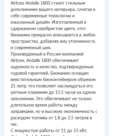
Airtone Andalle 1800 станет стильным
дополнением вашего интерьера, сочетая в
себе современные технологии и
изысканный дизайн. Изготовленный в
сдержанном серебристом цвете, этот
биокамин прекрасно вписывается в любое
пространство, добавляя ему утонченность
и современный шик.
Произведенный в России компанией
Airtone, Andalle 1800 обеспечивает
надежность и качество, подтвержденные
годовой гарантией. Биокамин оснащен
вместительным биоконтейнером объемом
21 литр, что позволяет наслаждаться его
уютным пламенем до 11.5 часов на одном
заполнении. Это обеспечивает не только
длительное время работы между
заправками, но и высокую экономичность с
расходом топлива от 1.8 до 2.5 литров в
час.
С мощностью работы от 11 до 15 кВт,