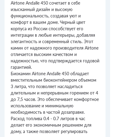
Airtone Andalle 450 сочетает в себе
изысканный дизайн и высокую
функциональность, создавая уют и
комфорт в вашем доме. Черный цвет
корпуса из России способствует его
интеграции в любые интерьеры, добавляя
элегантность и современный стиль. Этот
камин от надежного производителя Airtone
отличается высоким качеством и
надежностью, что подтверждается годовой
гарантией.
Биокамин Airtone Andalle 450 обладает
вместительным биоконтейнером объемом
3 литра, что позволяет насладиться
длительным и непрерывным горением от 4
до 7,5 часов. Это обеспечивает комфортное
использование и минимальную
необходимость в частой дозаправке.
Расход топлива 0.4 - 0.7 литров в час
делает его экономичным решением для
дому, а также позволяет регулировать