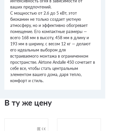
интенсивность огня в зависимости от
ваших предпочтений.
С мощностью от 2.6 до 5 кВт, этот
биокамин не только создает уютную
атмосферу, но и эффективно обогревает
помещение. Его компактные размеры —
всего 168 мм в высоту, 458 мм в длину и
193 мм в ширину, с весом 12 кг — делают
его идеальным выбором для
встраиваемого монтажа в ограниченном
пространстве. Airtone Andalle 450 сочетает в
себе все, чтобы стать центральным
элементом вашего дома, даря тепло,
комфорт и стиль.
В ту же цену