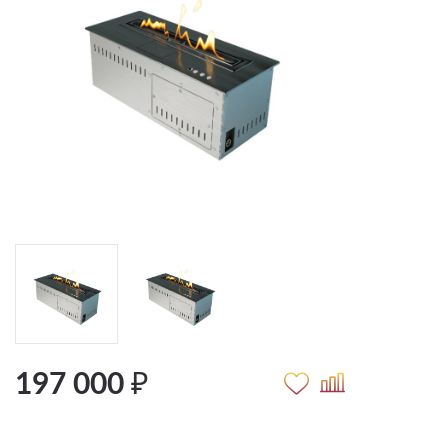
197 000 ₽