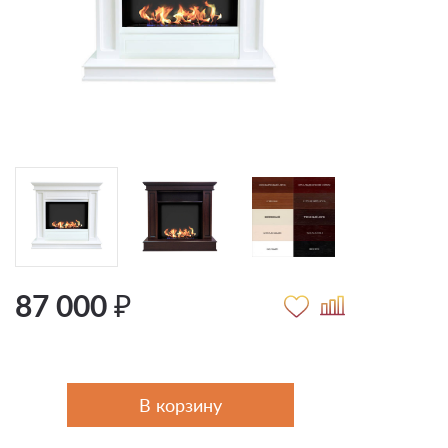
87 000 ₽
В корзину