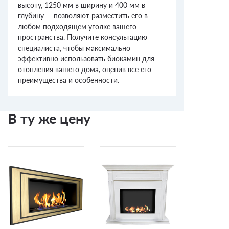
высоту, 1250 мм в ширину и 400 мм в
глубину — позволяют разместить его в
любом подходящем уголке вашего
пространства. Получите консультацию
специалиста, чтобы максимально
эффективно использовать биокамин для
отопления вашего дома, оценив все его
преимущества и особенности.
В ту же цену