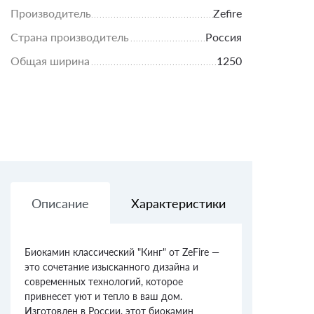
Производитель
Zefire
Страна производитель
Россия
Общая ширина
1250
Описание
Характеристики
Доставк
Биокамин классический "Кинг" от ZeFire —
это сочетание изысканного дизайна и
современных технологий, которое
привнесет уют и тепло в ваш дом.
Изготовлен в России, этот биокамин