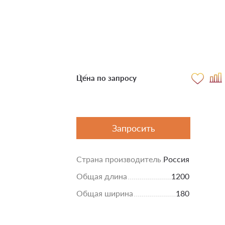
Цена по запросу
Запросить
Страна производитель
Россия
Общая длина
1200
Общая ширина
180