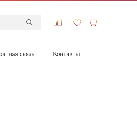
атная связь
Контакты