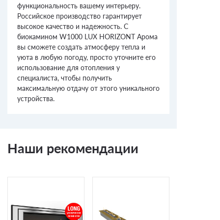
функциональность вашему интерьеру.
Российское производство гарантирует
высокое качество и надежность. С
биокамином W1000 LUX HORIZONT Арома
вы сможете создать атмосферу тепла и
уюта в любую погоду, просто уточните его
использование для отопления у
специалиста, чтобы получить
максимальную отдачу от этого уникального
устройства.
Наши рекомендации