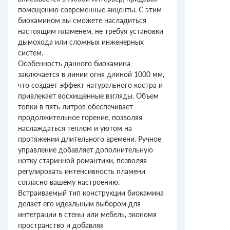
помещению современные акценты. С этим
биокамином вы сможете насладиться
настоящим пламенем, не требуя установки
дымохода или сложных инженерных
систем.
Особенность данного биокамина
заключается в линии огня длиной 1000 мм,
что создает эффект натурального костра и
привлекает восхищенные взгляды. Объем
топки в пять литров обеспечивает
продолжительное горение, позволяя
наслаждаться теплом и уютом на
протяжении длительного времени. Ручное
управление добавляет дополнительную
нотку старинной романтики, позволяя
регулировать интенсивность пламени
согласно вашему настроению.
Встраиваемый тип конструкции биокамина
делает его идеальным выбором для
интеграции в стены или мебель, экономя
пространство и добавляя