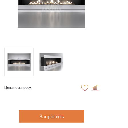
Цена по запросу
Запросить