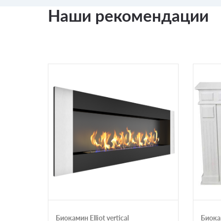
Наши рекомендации
Биокамин Elliot vertical
Биока