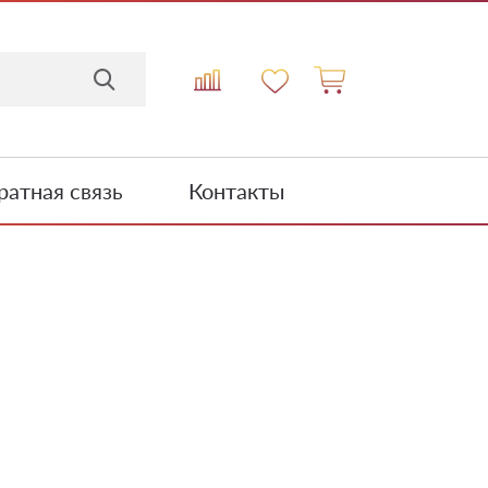
атная связь
Контакты