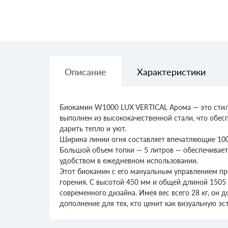
Описание
Характеристики
Биокамин W1000 LUX VERTICAL Арома — это стил
выполнен из высококачественной стали, что обесп
дарить тепло и уют.
Ширина линии огня составляет впечатляющие 100
Большой объем топки — 5 литров — обеспечивает
удобством в ежедневном использовании.
Этот биокамин с его мануальным управлением пр
горения. С высотой 450 мм и общей длиной 1505
современного дизайна. Имея вес всего 28 кг, он
дополнение для тех, кто ценит как визуальную э