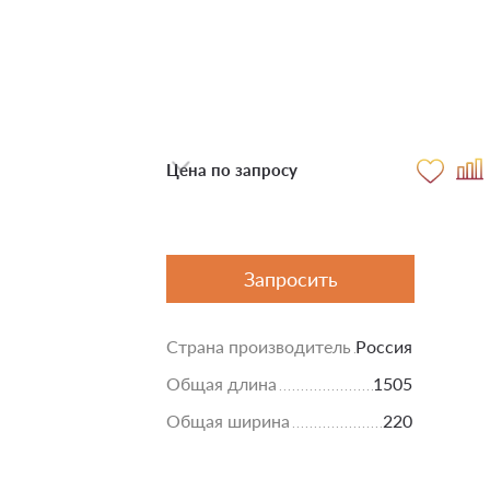
Цена по запросу
Запросить
Страна производитель
Россия
Общая длина
1505
Общая ширина
220