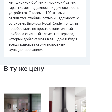
мм, шириной 654 мм и глубиной 482 мм,
гарантируют надежность и долговечность
устройства. С весом в 120 кг камин
отличается стабильностью и надежностью
установки. Выбирая Rocal Ronde Frontal, вы
приобретаете не просто отопительный
прибор, а стильный элемент интерьера,
который добавит уюта в ваш дом и будет
всегда радовать своим исправным
функционированием.
В ту же цену