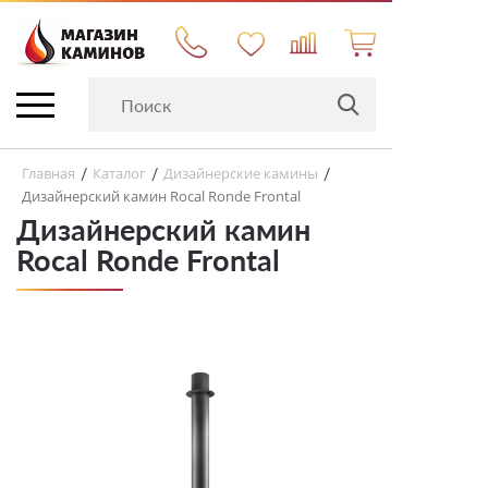
Главная
Каталог
Дизайнерские камины
/
/
/
Дизайнерский камин Rocal Ronde Frontal
Дизайнерский камин
Rocal Ronde Frontal