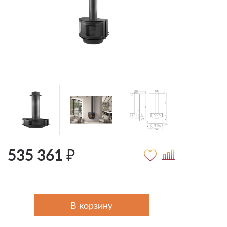
535 361 ₽
В корзину