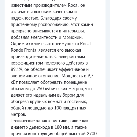
известным производителем Rocal, он
отличается высоким качеством и
надежностью. Благодаря своему
пристенному расположению, этот камин
прекрасно вписывается в интерьеры,
добавляя элегантности и гармонии.
Одним из ключевых преимуществ Rocal
Ronde Frontal является его высокая
производительность. С невероятным
коэффициентом полезного действия в
89,1%, он обеспечивает эффективное и
экономичное отопление. Мощность в 9,7
кВт позволяет обогревать помещение
объемом до 250 кубических метров, что
делает его идеальным выбором для
обогрева крупных комнат и гостиных,
общей площадью до 100 квадратных
метров.
Технические характеристики, такие как
диаметр дымохода в 180 мм, а также
прочная конструкция общей высотой 2700