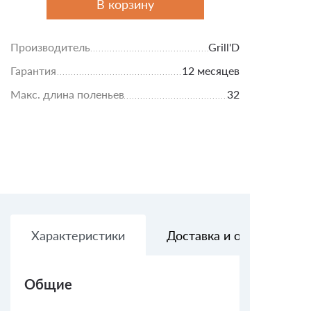
В корзину
Производитель
Grill'D
Гарантия
12 месяцев
Макс. длина поленьев
32
Характеристики
Доставка и оплата
Общие