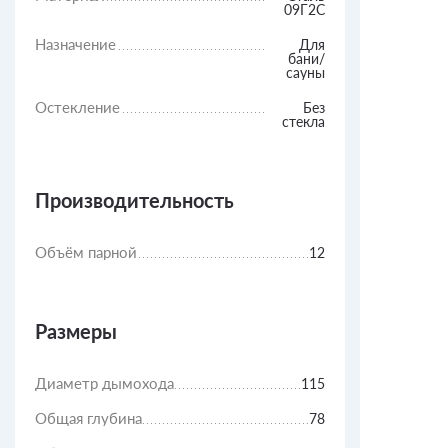
09Г2С
Назначение
Для
бани/
сауны
Остекление
Без
стекла
Производительность
Объём парной
12
Размеры
Диаметр дымохода
115
Общая глубина
78