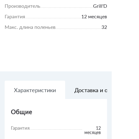
Производитель
Grill'D
Гарантия
12 месяцев
Макс. длина поленьев
32
Характеристики
Доставка и оплата
Общие
Гарантия
12
месяцев