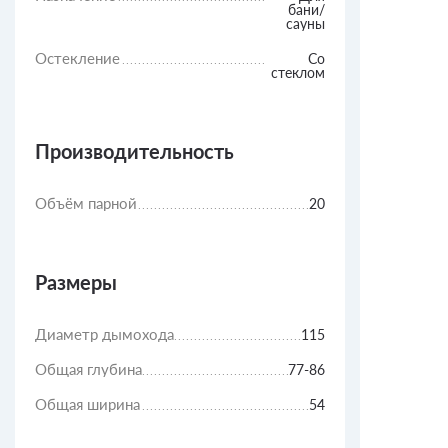
бани/
сауны
Остекление
Со
стеклом
Производительность
Объём парной
20
Размеры
Диаметр дымохода
115
Общая глубина
77-86
Общая ширина
54