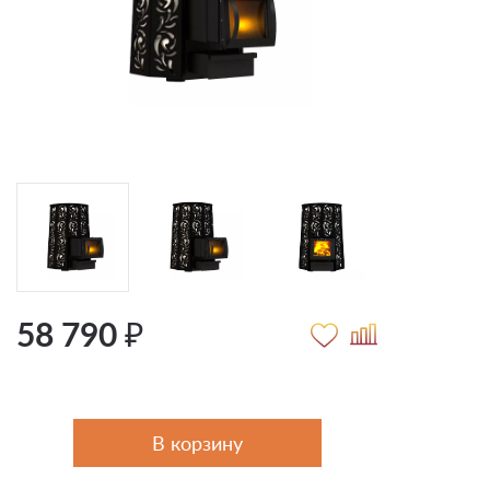
58 790 ₽
В корзину