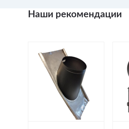
Наши рекомендации