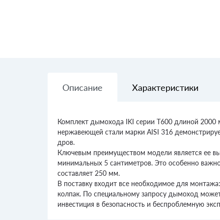
Описание
Характеристики
Комплект дымохода IKI серии T600 длиной 2000 
нержавеющей стали марки AISI 316 демонстрируе
дров.
Ключевым преимуществом модели является ее вы
минимальных 5 сантиметров. Это особенно важн
составляет 250 мм.
В поставку входит все необходимое для монтажа:
колпак. По специальному запросу дымоход может
инвестиция в безопасность и беспроблемную экс