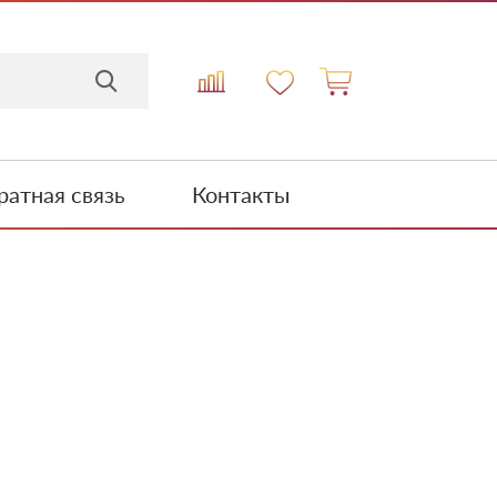
атная связь
Контакты