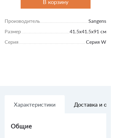
В корзину
Производитель
Sangens
Размер
41.5х41.5х91 см
Серия
Серия W
Характеристики
Доставка и оплата
Общие