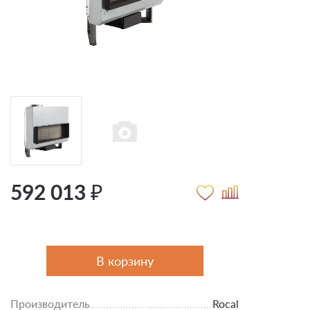
592 013 ₽
В корзину
Производитель
Rocal