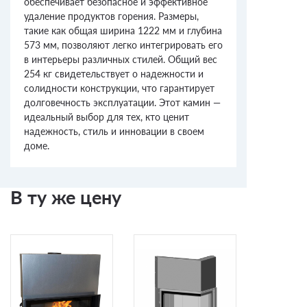
обеспечивает безопасное и эффективное
удаление продуктов горения. Размеры,
такие как общая ширина 1222 мм и глубина
573 мм, позволяют легко интегрировать его
в интерьеры различных стилей. Общий вес
254 кг свидетельствует о надежности и
солидности конструкции, что гарантирует
долговечность эксплуатации. Этот камин —
идеальный выбор для тех, кто ценит
надежность, стиль и инновации в своем
доме.
В ту же цену