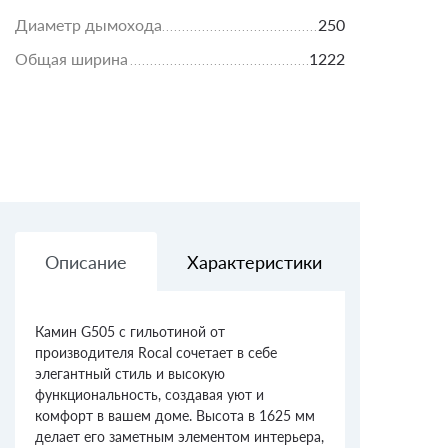
Диаметр дымохода
250
Общая ширина
1222
Описание
Характеристики
Доставк
Камин G505 с гильотиной от
производителя Rocal сочетает в себе
элегантный стиль и высокую
функциональность, создавая уют и
комфорт в вашем доме. Высота в 1625 мм
делает его заметным элементом интерьера,