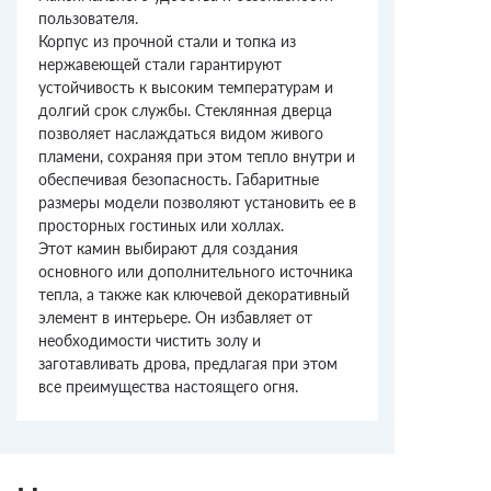
пользователя.
Корпус из прочной стали и топка из
нержавеющей стали гарантируют
устойчивость к высоким температурам и
долгий срок службы. Стеклянная дверца
позволяет наслаждаться видом живого
пламени, сохраняя при этом тепло внутри и
обеспечивая безопасность. Габаритные
размеры модели позволяют установить ее в
просторных гостиных или холлах.
Этот камин выбирают для создания
основного или дополнительного источника
тепла, а также как ключевой декоративный
элемент в интерьере. Он избавляет от
необходимости чистить золу и
заготавливать дрова, предлагая при этом
все преимущества настоящего огня.