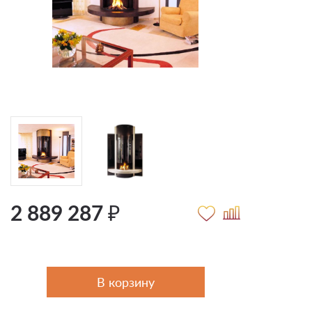
2 889 287 ₽
В корзину