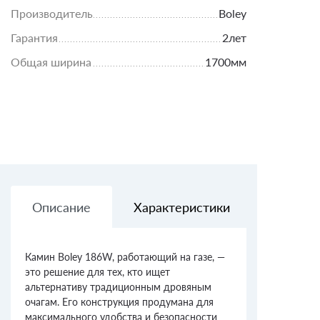
Производитель
Boley
Гарантия
2лет
Общая ширина
1700мм
Описание
Характеристики
Доставк
Камин Boley 186W, работающий на газе, —
это решение для тех, кто ищет
альтернативу традиционным дровяным
очагам. Его конструкция продумана для
максимального удобства и безопасности