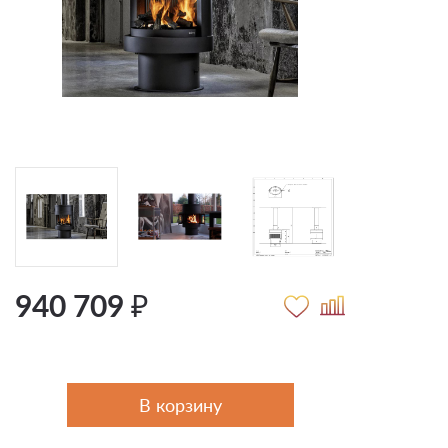
940 709 ₽
В корзину