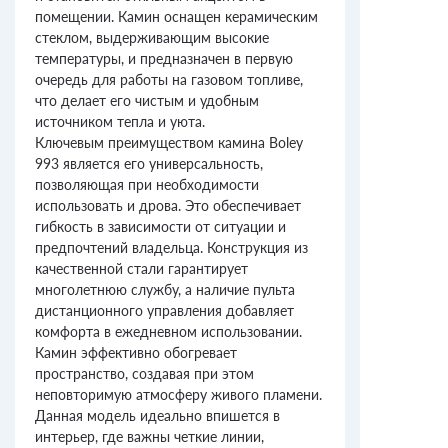
помещении. Камин оснащен керамическим
стеклом, выдерживающим высокие
температуры, и предназначен в первую
очередь для работы на газовом топливе,
что делает его чистым и удобным
источником тепла и уюта.
Ключевым преимуществом камина Boley
993 является его универсальность,
позволяющая при необходимости
использовать и дрова. Это обеспечивает
гибкость в зависимости от ситуации и
предпочтений владельца. Конструкция из
качественной стали гарантирует
многолетнюю службу, а наличие пульта
дистанционного управления добавляет
комфорта в ежедневном использовании.
Камин эффективно обогревает
пространство, создавая при этом
неповторимую атмосферу живого пламени.
Данная модель идеально впишется в
интерьер, где важны четкие линии,