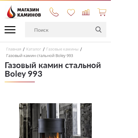
Главная
Каталог
Газовые камины
/
/
/
Газовый камин стальной Boley 993
Газовый камин стальной
Boley 993