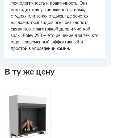
технологичность и практичность. Она
подходит для установки в гостиных,
студиях или зонах отдыха, где хочется
наслаждаться видом огня без хлопот,
связанных с заготовкой дров и чисткой
золы. Boley 993 — это решение для тех, кто
ищет современный, эффективный и
простой в управлении камин.
В ту же цену