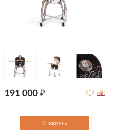
191 000 ₽
В корзину