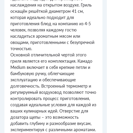
наслаждения на открытом воздухе. Гриль
оснащён решёткой диаметром 41 см,
которая идеально подходит для
приготовления блюд на компанию из 4-5
человек, позволяя каждому гостю
насладиться ароматным мясом или
овощами, приготовленными с безупречной
точностью.
Основной отличительной чертой этого
гриля является его комплектация. Камадо
Medium включает в себя крепкие петли и
бамбуковую ручку, облегчающие
эксплуатацию и обеспечивающие
долговечность. Встроенный термометр и
регулируемый воздуховод позволяют точно
контролировать процесс приготовления,
создавая идеальные условия для каждой из
ваших кулинарных идей. Отверстие для
дозатора щепы – это возможность
добавить глубину и разнообразие вкусам,
экспериментируя с различными ароматами.