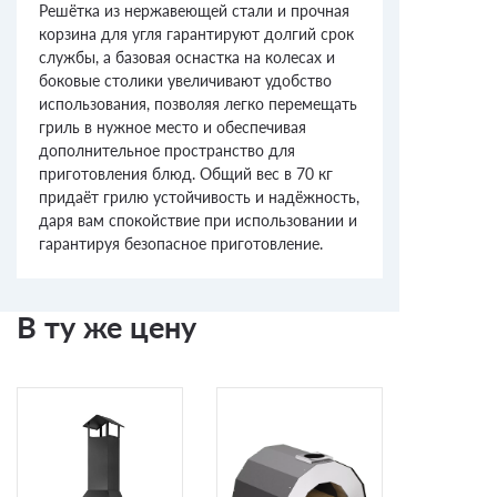
Решётка из нержавеющей стали и прочная
корзина для угля гарантируют долгий срок
службы, а базовая оснастка на колесах и
боковые столики увеличивают удобство
использования, позволяя легко перемещать
гриль в нужное место и обеспечивая
дополнительное пространство для
приготовления блюд. Общий вес в 70 кг
придаёт грилю устойчивость и надёжность,
даря вам спокойствие при использовании и
гарантируя безопасное приготовление.
В ту же цену