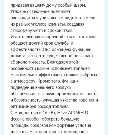
придавая вашему дому особый шарм.
Угловое остекление позволяет
наслаждаться уникальным видом пламени
из разных уголков комнаты, создавая
атмосферу уюта и спокойствия.
Изготовленная из прочной стали, эта топка
обещает долгий срок службы и
эффективность. Она оснащена функцией
дожига газов, что существенно повышает
её экологичность. Благодаря этой
особенности камин использует топливо
максимально эффективно, снижая выбросы
в атмосферу. Кроме того, функция
подведения внешнего воздуха
обеспечивает высокую производительность
и безопасность, улучшая качество горения и
оптимизируя расход топлива.
С мощностью в 16 кВт, Hitze AL16RH D
decor способен обогреть большую
площадь, создавая комфортные условия
даже в самых просторных помещениях.