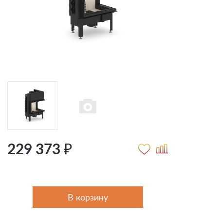
229 373 ₽
В корзину