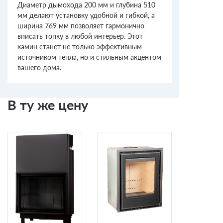
Диаметр дымохода 200 мм и глубина 510
мм делают установку удобной и гибкой, а
ширина 769 мм позволяет гармонично
вписать топку в любой интерьер. Этот
камин станет не только эффективным
источником тепла, но и стильным акцентом
вашего дома.
В ту же цену