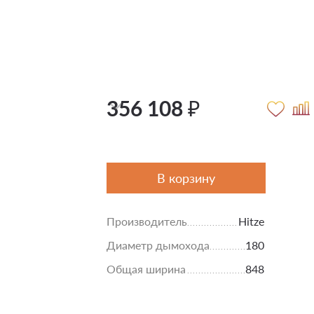
356 108 ₽
В корзину
Производитель
Hitze
Диаметр дымохода
180
Общая ширина
848