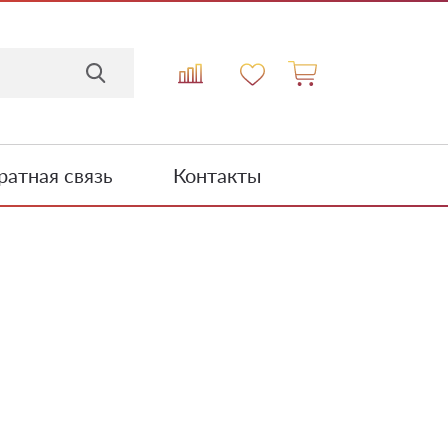
атная связь
Контакты