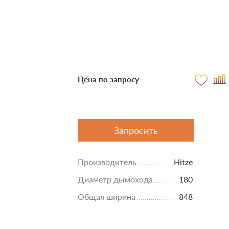
Цена по запросу
Запросить
Производитель
Hitze
Диаметр дымохода
180
Общая ширина
848