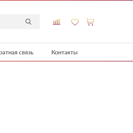
атная связь
Контакты