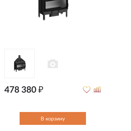
478 380 ₽
В корзину