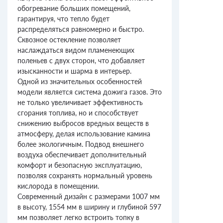
обогревание больших помещений,
гарантируя, что тепло будет
распределяться равномерно и быстро.
Сквозное остекление позволяет
наслаждаться видом пламенеющих
поленьев с двух сторон, что добавляет
изысканности и шарма в интерьер.
Одной из значительных особенностей
модели является система дожига газов. Это
не только увеличивает эффективность
сгорания топлива, но и способствует
снижению выбросов вредных веществ в
атмосферу, делая использование камина
более экологичным. Подвод внешнего
воздуха обеспечивает дополнительный
комфорт и безопасную эксплуатацию,
позволяя сохранять нормальный уровень
кислорода в помещении.
Современный дизайн с размерами 1007 мм
в высоту, 1554 мм в ширину и глубиной 597
мм позволяет легко встроить топку в