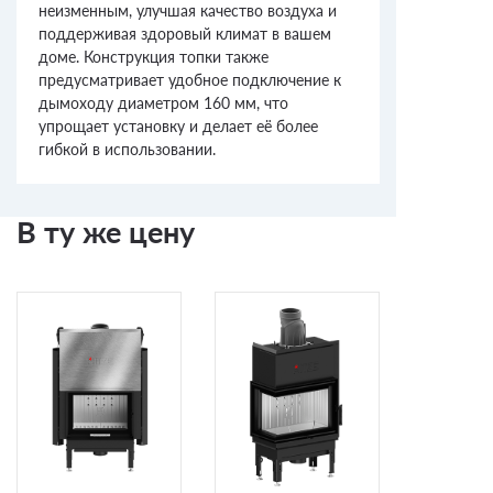
неизменным, улучшая качество воздуха и
поддерживая здоровый климат в вашем
доме. Конструкция топки также
предусматривает удобное подключение к
дымоходу диаметром 160 мм, что
упрощает установку и делает её более
гибкой в использовании.
В ту же цену