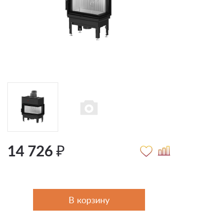
14 726 ₽
В корзину