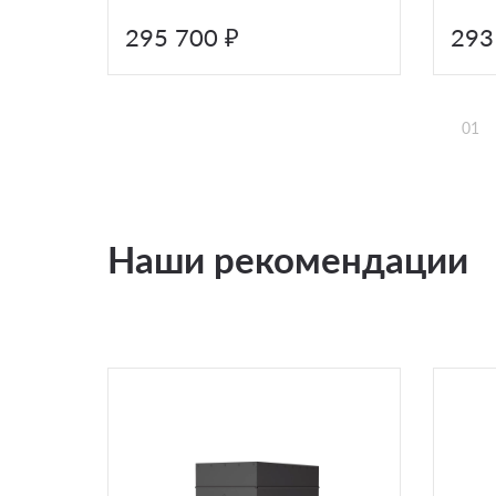
295 700 ₽
293
01
Наши рекомендации