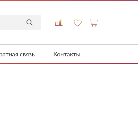
атная связь
Контакты