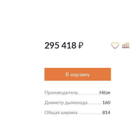
295 418 ₽
В корзину
Производитель
Hitze
Диаметр дымохода
160
Общая ширина
814