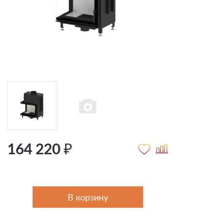
164 220 ₽
В корзину