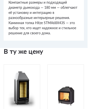
Компактные размеры и подходящий
диаметр дымохода — 180 мм — облегчают
её установку и интеграцию в
разнообразные интерьерные решения.
Каминная топка Hitze STMA68X43S — это
выбор тех, кто ищет надежное и стильное
решение для своего дома.
В ту же цену