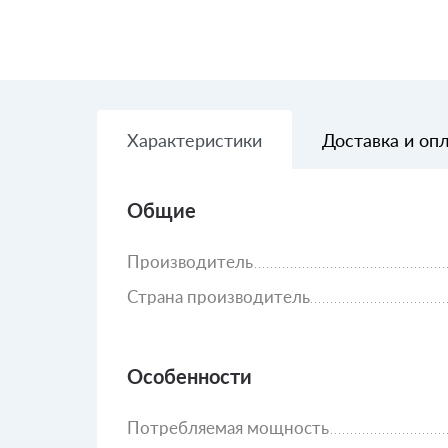
Характеристики
Доставка и оп
Общие
Производитель
Страна производитель
Особенности
Потребляемая мощность