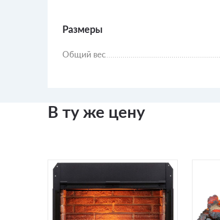
Размеры
Общий вес
В ту же цену