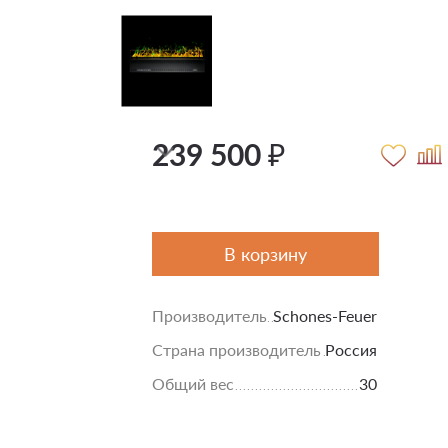
239 500 ₽
В корзину
Производитель
Schones-Feuer
Страна производитель
Россия
Общий вес
30