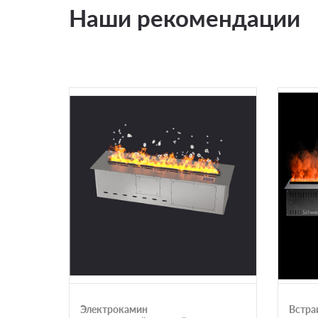
Наши рекомендации
Электрокамин
Встра