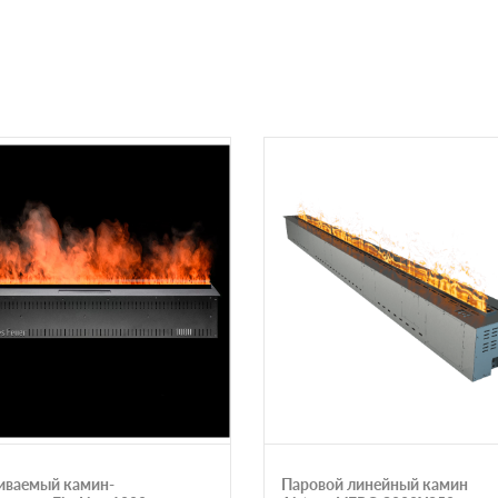
иваемый камин-
Паровой линейный камин