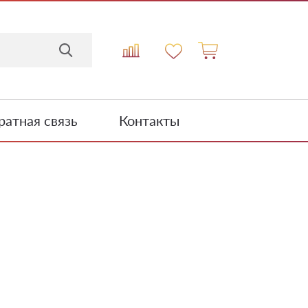
атная связь
Контакты