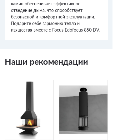
камин обеспечивает эффективное
отведение дыма, что способствует
безопасной и комфортной эксплуатации.
Подарите себе гармонию тепла и
изящества вместе с Focus Edofocus 850 DV.
Наши рекомендации