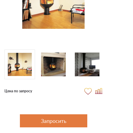
Цена по запросу
Запросить