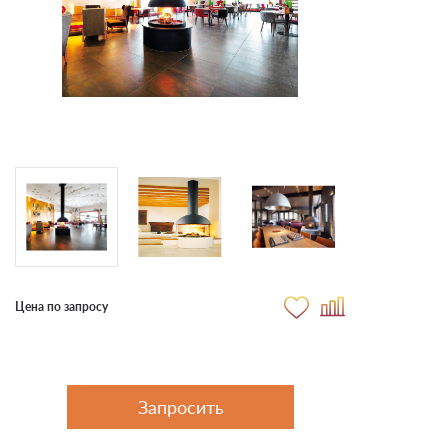
Цена по запросу
Запросить