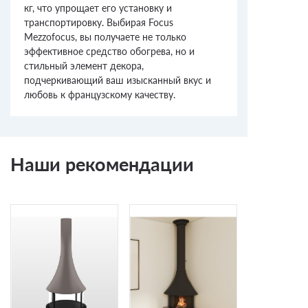
кг, что упрощает его установку и
транспортировку. Выбирая Focus
Mezzofocus, вы получаете не только
эффективное средство обогрева, но и
стильный элемент декора,
подчеркивающий ваш изысканный вкус и
любовь к французскому качеству.
Наши рекомендации