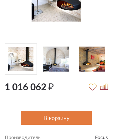
1 016 062 ₽
В корзину
Производитель
Focus