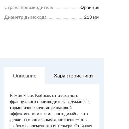
Страна производитель
Франция
Диаметр дымохода
213 мм
Описание
Характеристики
Доставк
Камин Focus Paxfocus от известного
французского производителя задуман как
гармоничное сочетание высокой
эффективности и стильного дизайна, что
делает его идеальным дополнением для
любого современного интерьера. Отличная