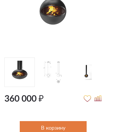
360 000 ₽
В корзину