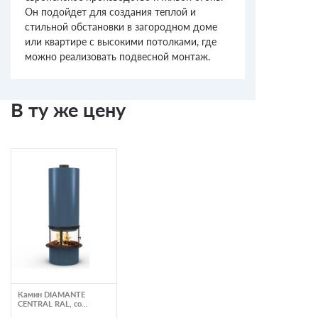
Он подойдет для создания теплой и
стильной обстановки в загородном доме
или квартире с высокими потолками, где
можно реализовать подвесной монтаж.
В ту же цену
Камин DIAMANTE
CENTRAL RAL, со
стеклом (Traforart)