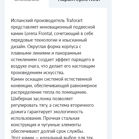
Испанский производитель Traforart
представляет инновационный подвесной
камин Lorena Frontal, сочетающий в себе
передовые технологии и изысканный
дизайн. Округлая форма корпуса с
плавными линиями и панорамным
остеклением создает эффект парящего в
воздухе очага, что делает его настоящим
произведением искусства.
Камин оснащен системой естественной
конвекции, обеспечивающей равномерное
распределение тепла по помещению.
Шиберная заслонка позволяет
регулировать тягу, а система вторичного
дожига гарантирует экологичность
использования. Прочная стальная
конструкция и чугунные элементы
обеспечивают долгий срок службы.
Этот камин — идеальный выбор для тех,