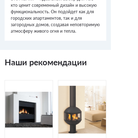
кто ценит современный дизайн и высокую
функциональность. Он подойдет как для
городских апартаментов, так и для
загородных домов, создавая неповторимую
атмосферу живого огня и тепла.
Наши рекомендации