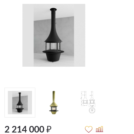
2 214 000 ₽