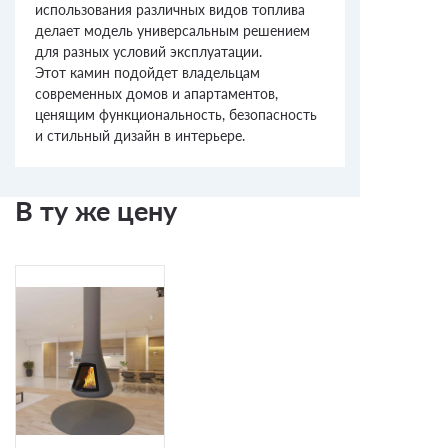
использования различных видов топлива
делает модель универсальным решением
для разных условий эксплуатации.
Этот камин подойдет владельцам
современных домов и апартаментов,
ценящим функциональность, безопасность
и стильный дизайн в интерьере.
В ту же цену