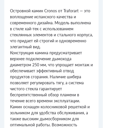
Островной камин Cronos от Traforart — это
воплощение испанского качества и
современного дизайна. Модель выполнена
в стиле хай-тек с использованием
стеклянных элементов и стального корпуса,
что придает ей строгий и одновременно
элегантный вид.
Конструкция камина предусматривает
верхнее подключение дымохода
диаметром 250 мм, что упрощает монтаж и
обеспечивает эффективный отвод
продуктов сгорания. Наличие шибера
позволяет регулировать тягу, а система
чистого стекла гарантирует
беспрепятственный обзор пламени в
течение всего времени эксплуатации.
Камин оснащен колосниковой решеткой и
зольником для удобства обслуживания, а
также высоким дымосборником для
оптимальной работы. Возможность