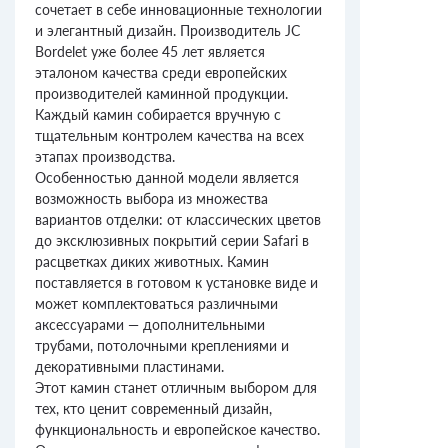
сочетает в себе инновационные технологии
и элегантный дизайн. Производитель JC
Bordelet уже более 45 лет является
эталоном качества среди европейских
производителей каминной продукции.
Каждый камин собирается вручную с
тщательным контролем качества на всех
этапах производства.
Особенностью данной модели является
возможность выбора из множества
вариантов отделки: от классических цветов
до эксклюзивных покрытий серии Safari в
расцветках диких животных. Камин
поставляется в готовом к установке виде и
может комплектоваться различными
аксессуарами — дополнительными
трубами, потолочными креплениями и
декоративными пластинами.
Этот камин станет отличным выбором для
тех, кто ценит современный дизайн,
функциональность и европейское качество.