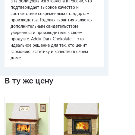
Эта облицовка изготовлена в России, что
подтверждает высокое качество и
соответствие современным стандартам
производства. Годовая гарантия является
дополнительным свидетельством
уверенности производителя в своем
продукте. Adela Dark Chokolate — это
идеальное решение для тех, кто ценит
гармонию, эстетику и качество в своем
доме.
В ту же цену