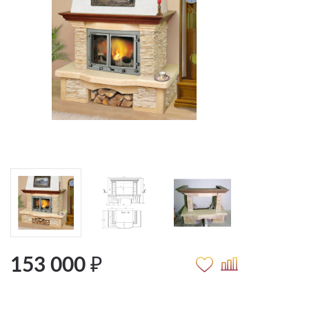
153 000 ₽