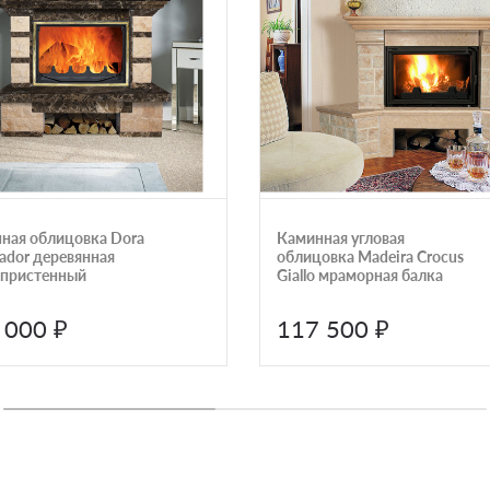
ная облицовка Dora
Каминная угловая
ador деревянная
облицовка Madeira Crocus
 пристенный
Giallo мраморная балка
 000 ₽
117 500 ₽