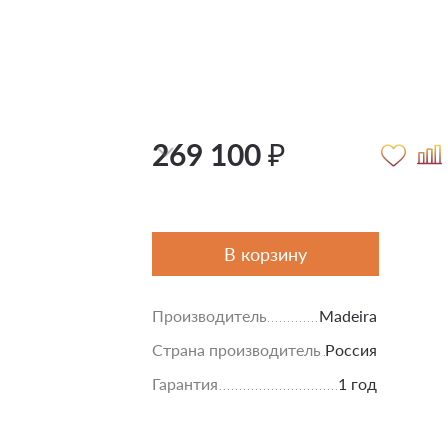
269 100 ₽
В корзину
Производитель
Madeira
Страна производитель
Россия
Гарантия
1 год