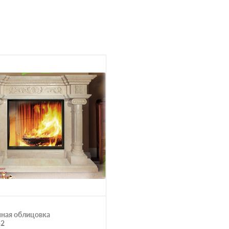
ная облицовка
-2