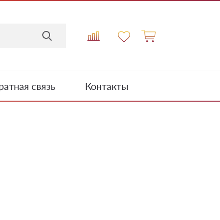
атная связь
Контакты