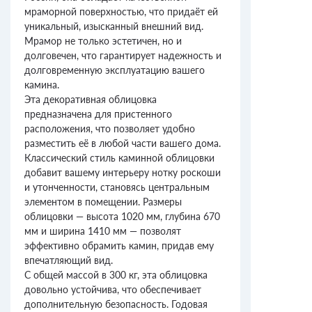
мраморной поверхностью, что придаёт ей
уникальный, изысканный внешний вид.
Мрамор не только эстетичен, но и
долговечен, что гарантирует надежность и
долговременную эксплуатацию вашего
камина.
Эта декоративная облицовка
предназначена для пристенного
расположения, что позволяет удобно
разместить её в любой части вашего дома.
Классический стиль каминной облицовки
добавит вашему интерьеру нотку роскоши
и утонченности, становясь центральным
элементом в помещении. Размеры
облицовки — высота 1020 мм, глубина 670
мм и ширина 1410 мм — позволят
эффективно обрамить камин, придав ему
впечатляющий вид.
С общей массой в 300 кг, эта облицовка
довольно устойчива, что обеспечивает
дополнительную безопасность. Годовая