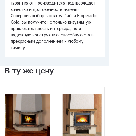
гарантия от производителя подтверждает
качество и долговечность изделия.
Совершив выбор в пользу Darina Emperador
Gold, вы получите не только визуальную
привлекательность интерьера, но и
надежную конструкцию, способную стать
прекрасным дополнением к любому
камину.
В ту же цену