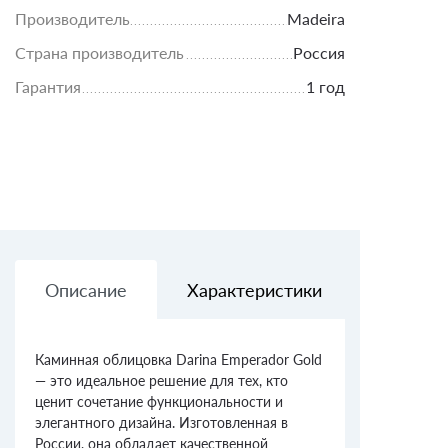
Производитель
Madeira
Страна производитель
Россия
Гарантия
1 год
Описание
Характеристики
Доставк
Каминная облицовка Darina Emperador Gold
— это идеальное решение для тех, кто
ценит сочетание функциональности и
элегантного дизайна. Изготовленная в
России, она обладает качественной