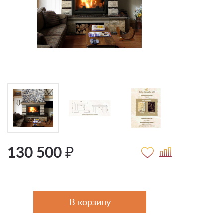
130 500 ₽
В корзину