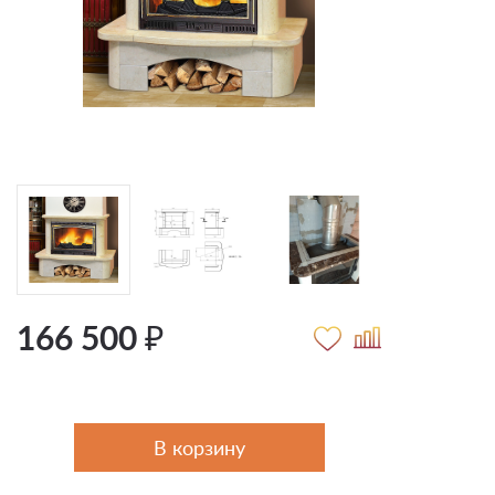
166 500 ₽
В корзину