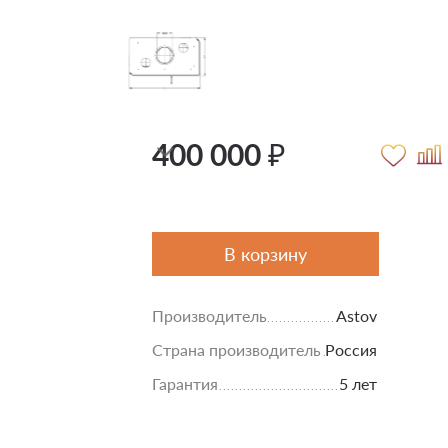
400 000 ₽
В корзину
Производитель
Astov
Страна производитель
Россия
Гарантия
5 лет