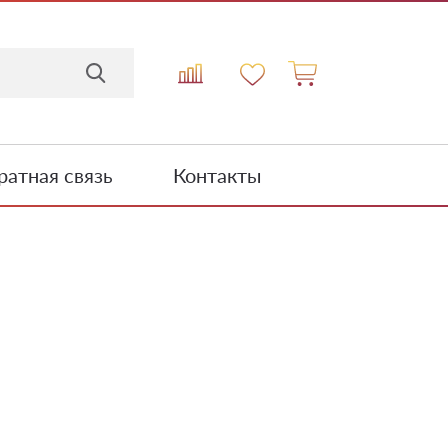
атная связь
Контакты