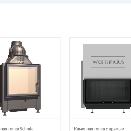
ная топка Schmid
Каминная топка с прямым