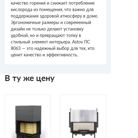
качество горения и снижает потребление
кислорода из помещения, что важно для
поддержания здоровой атмосферу в доме.
Эргономичные размеры и современный
дизайн не только делают установку
удобной, но и превращают топку в
стильный элемент интерьера. Astov ПС
8063 — это надежный выбор для тех, кто
ценит качество и эффективность.
В ту же цену