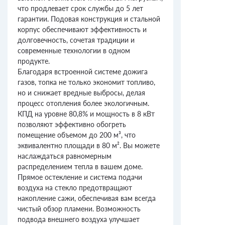
что продлевает срок службы до 5 лет
гарантии. Подовая конструкция и стальной
корпус обеспечивают эффективность и
долговечность, сочетая традиции и
современные технологии в одном
продукте.
Благодаря встроенной системе дожига
газов, топка не только экономит топливо,
но и снижает вредные выбросы, делая
процесс отопления более экологичным.
КПД на уровне 80,8% и мощность в 8 кВт
позволяют эффективно обогреть
помещение объемом до 200 м³, что
эквивалентно площади в 80 м². Вы можете
наслаждаться равномерным
распределением тепла в вашем доме.
Прямое остекление и система подачи
воздуха на стекло предотвращают
накопление сажи, обеспечивая вам всегда
чистый обзор пламени. Возможность
подвода внешнего воздуха улучшает