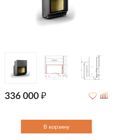
336 000 ₽
В корзину