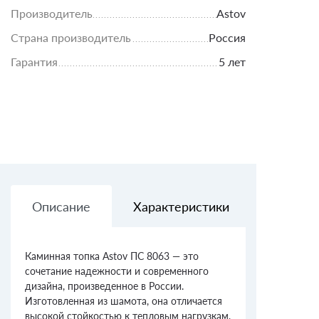
Производитель
Astov
Страна производитель
Россия
Гарантия
5 лет
Описание
Характеристики
Доставк
Каминная топка Astov ПС 8063 — это
сочетание надежности и современного
дизайна, произведенное в России.
Изготовленная из шамота, она отличается
высокой стойкостью к тепловым нагрузкам,