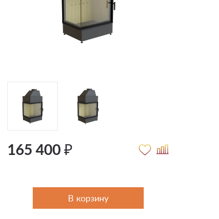
165 400 ₽
В корзину