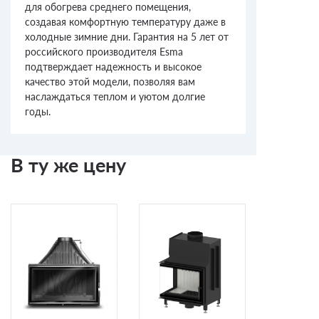
для обогрева среднего помещения,
создавая комфортную температуру даже в
холодные зимние дни. Гарантия на 5 лет от
российского производителя Esma
подтверждает надежность и высокое
качество этой модели, позволяя вам
наслаждаться теплом и уютом долгие
годы.
В ту же цену