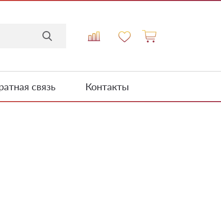
атная связь
Контакты