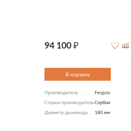
94 100 ₽
В корзину
Производитель
Ferguss
Страна производитель
Сербия
Диаметр дымохода
180 мм