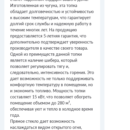
Изготовленная из чугуна, эта топка
обладает долговечностью и устойчивостью
к высоким температурам, что гарантирует
долгий срок службы и надежную работу в
течение многих лет. На продукцию
предоставляется 5-летняя гарантия, что
дополнительно подтверждает уверенность
производителя в качестве своего товара.
Одной из преимуществ данной топки
является наличие шибера, который
позволяет регулировать тягу и,
следовательно, интенсивность горения. Это
дает возможность не только поддерживать
комфортную температуру в помещении, но
и экономить топливо. Мощность топки
составляет 15 кВт, что позволяет обогреть
помещение объемом до 280 м³,
обеспечивая уют и тепло в холодное время
года.
Прямое стекло дает возможность
наслаждаться видом открытого огня,