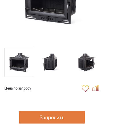
Цена по запросу
Запросить