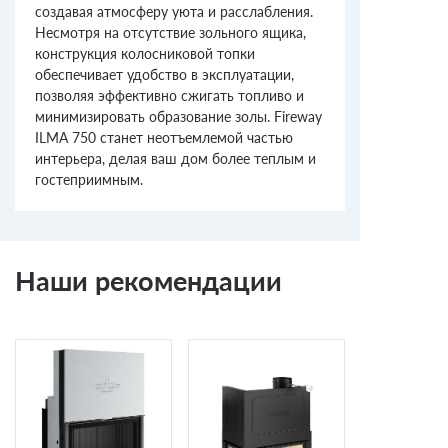
создавая атмосферу уюта и расслабления.
Несмотря на отсутствие зольного ящика,
конструкция колосниковой топки
обеспечивает удобство в эксплуатации,
позволяя эффективно сжигать топливо и
минимизировать образование золы. Fireway
ILMA 750 станет неотъемлемой частью
интерьера, делая ваш дом более теплым и
гостеприимным.
Наши рекомендации