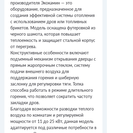
производителя Экокамин — это
оборудование, предназначенное для
создания эффективной системы отопления
с использованием дров или топливных
брикетов. Модель оснащена футеровкой из
черного шамота, которая повышает
теплоемкость и защищает стальной корпус
от перегрева.
Конструктивные особенности включают
подъемный механизм открывания дверцы с
прямым жаропрочным стеклом, систему
подачи внешнего воздуха для
поддержания горения и шиберную
заслонку для регулировки тяги. Топка
способна работать в режиме длительного
горения, что позволяет сократить частоту
закладки дров.
Благодаря возможности разводки теплого
воздуха по комнатам и регулируемой
мощности от 11 до 25 кВт, данная модель
адаптируется под различные потребности в