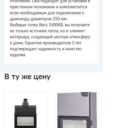
отоплении. Она подходит для установки в
пристенном положении и комплектуется
всем необходимым для подключения к
дымоходу диаметром 250 мм.
Выбирая топку Вега 1000KB, вы получаете
не только источник тепла, но и элемент
интерьера, создающий уютную атмосферу
в доме. Гарантия производителя 5 лет
подтверждает надежность и качество
изделия.
В ту же цену