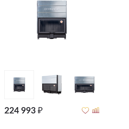
224 993 ₽